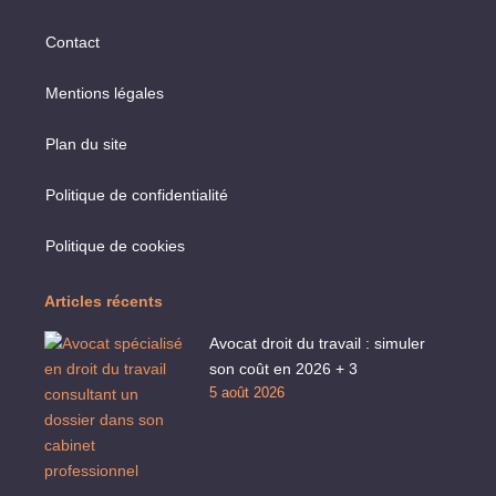
Contact
Mentions légales
Plan du site
Politique de confidentialité
Politique de cookies
Articles récents
Avocat droit du travail : simuler
son coût en 2026 + 3
5 août 2026