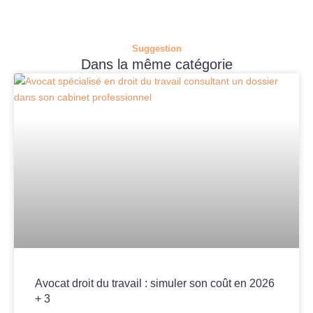
Suggestion
Dans la même catégorie
Avocat droit du travail : simuler son coût en 2026
+ 3