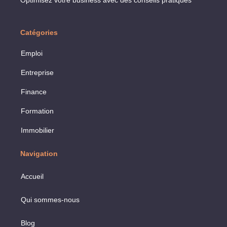
Optimisez votre business avec des conseils pratiques
Catégories
Emploi
Entreprise
Finance
Formation
Immobilier
Navigation
Accueil
Qui sommes-nous
Blog