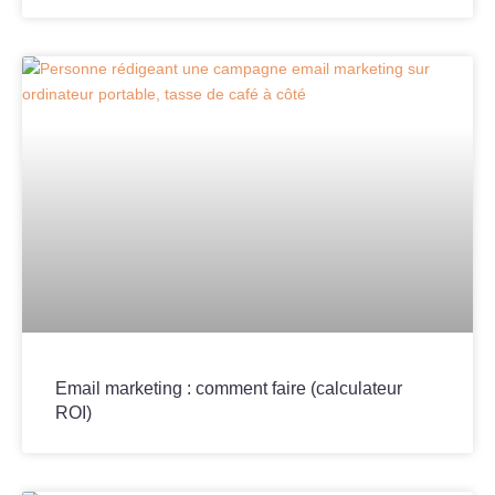
Email marketing : comment faire (calculateur
ROI)