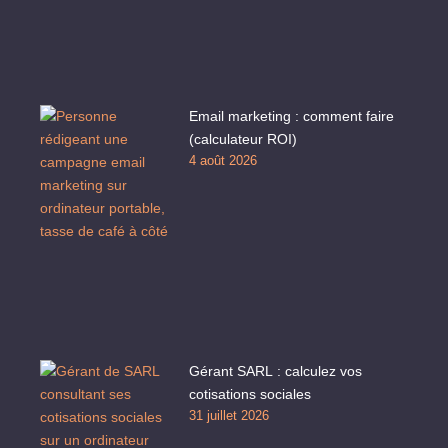
Email marketing : comment faire
(calculateur ROI)
4 août 2026
Gérant SARL : calculez vos
cotisations sociales
31 juillet 2026