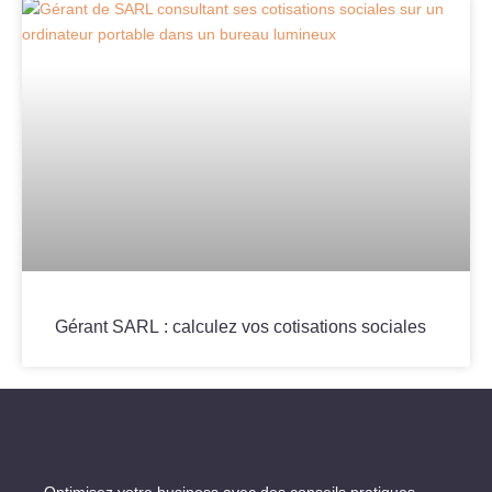
Gérant SARL : calculez vos cotisations sociales