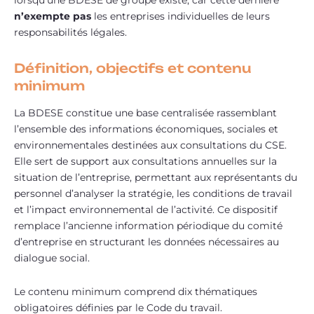
lorsqu’une BDESE de groupe existe, car cette dernière
n’exempte pas
les entreprises individuelles de leurs
responsabilités légales.
Définition, objectifs et contenu
minimum
La BDESE constitue une base centralisée rassemblant
l’ensemble des informations économiques, sociales et
environnementales destinées aux consultations du CSE.
Elle sert de support aux consultations annuelles sur la
situation de l’entreprise, permettant aux représentants du
personnel d’analyser la stratégie, les conditions de travail
et l’impact environnemental de l’activité. Ce dispositif
remplace l’ancienne information périodique du comité
d’entreprise en structurant les données nécessaires au
dialogue social.
Le contenu minimum comprend dix thématiques
obligatoires définies par le Code du travail.