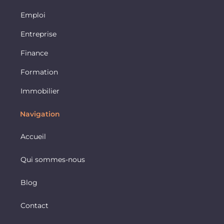
Emploi
Entreprise
Finance
Formation
Immobilier
Navigation
Accueil
Qui sommes-nous
Blog
Contact