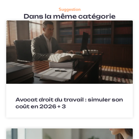
Suggestion
Dans la même catégorie
Avocat droit du travail : simuler son
coût en 2026 + 3