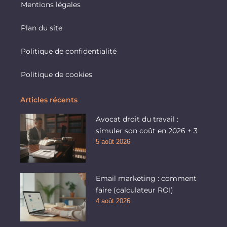
Mentions légales
Plan du site
Politique de confidentialité
Politique de cookies
Articles récents
Avocat droit du travail :
simuler son coût en 2026 + 3
5 août 2026
Email marketing : comment
faire (calculateur ROI)
4 août 2026