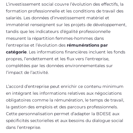
L’investissement social couvre l’évolution des effectifs, la
formation professionnelle et les conditions de travail des
salariés. Les données d’investissement matériel et
immatériel renseignent sur les projets de développement,
tandis que les indicateurs d’égalité professionnelle
mesurent la répartition femmes-hommes dans
l’entreprise et l’évolution des
rémunérations par
catégorie
. Les informations financières incluent les fonds
propres, l’endettement et les flux vers l’entreprise,
complétées par les données environnementales sur
l’impact de l’activité.
L’accord d’entreprise peut enrichir ce contenu minimum
en intégrant les informations relatives aux négociations
obligatoires comme la rémunération, le temps de travail,
la gestion des emplois et des parcours professionnels.
Cette personnalisation permet d’adapter la BDESE aux
spécificités sectorielles et aux besoins du dialogue social
dans l’entreprise.