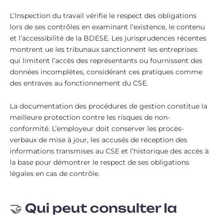
L’Inspection du travail vérifie le respect des obligations
lors de ses contrôles en examinant l’existence, le contenu
et l’accessibilité de la BDESE. Les jurisprudences récentes
montrent ue les tribunaux sanctionnent les entreprises
qui limitent l’accès des représentants ou fournissent des
données incomplètes, considérant ces pratiques comme
des entraves au fonctionnement du CSE.
La documentation des procédures de gestion constitue la
meilleure protection contre les risques de non-
conformité. L’employeur doit conserver les procès-
verbaux de mise à jour, les accusés de réception des
informations transmises au CSE et l’historique des accès à
la base pour démontrer le respect de ses obligations
légales en cas de contrôle.
🤝 Qui peut consulter la