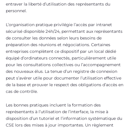
entraver la liberté d’utilisation des représentants du
personnel.
L’organisation pratique privilégie l’accès par intranet
sécurisé disponible 24h/24, permettant aux représentants
de consulter les données selon leurs besoins de
préparation des réunions et négociations. Certaines
entreprises complètent ce dispositif par un local dédié
équipé d’ordinateurs connectés, particulièrement utile
pour les consultations collectives ou l’accompagnement
des nouveaux élus. La tenue d’un registre de connexion
peut s’avérer utile pour documenter l’utilisation effective
de la base et prouver le respect des obligations d’accès en
cas de contrôle.
Les bonnes pratiques incluent la formation des
représentants à l’utilisation de l’interface, la mise à
disposition d’un tutoriel et l’information systématique du
CSE lors des mises à jour importantes. Un règlement