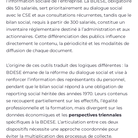
l’information sociale de l’entreprise. La BDESE, obligatoire
dès 50 salariés, sert prioritairement au dialogue social
avec le CSE et aux consultations récurrentes, tandis que le
bilan social, requis à partir de 300 salariés, constitue un
inventaire réglementaire destiné à l’administration et aux
actionnaires. Cette différenciation des publics influence
directement le contenu, la périodicité et les modalités de
diffusion de chaque document.
L’origine de ces outils traduit des logiques différentes : la
BDESE émane de la réforme du dialogue social et vise à
renforcer l’information des représentants du personnel,
pendant que le bilan social répond à une obligation de
reporting social héritée des années 1970. Leurs contenus
se recoupent partiellement sur les effectifs, l’égalité
professionnelle et la formation, mais divergent sur les
données économiques et les
perspectives triennales
spécifiques à la BDESE. L’articulation entre ces deux
dispositifs nécessite une approche coordonnée pour
éviter la multiplication des processus de collecte.