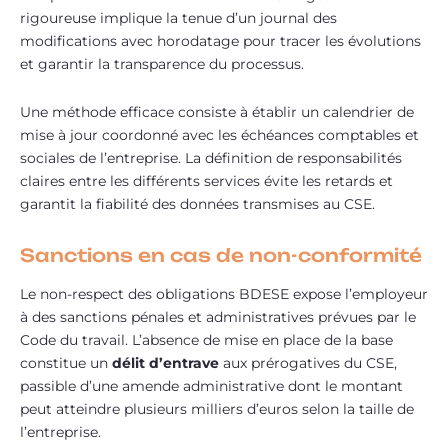
rigoureuse implique la tenue d’un journal des
modifications avec horodatage pour tracer les évolutions
et garantir la transparence du processus.
Une méthode efficace consiste à établir un calendrier de
mise à jour coordonné avec les échéances comptables et
sociales de l’entreprise. La définition de responsabilités
claires entre les différents services évite les retards et
garantit la fiabilité des données transmises au CSE.
Sanctions en cas de non-conformité
Le non-respect des obligations BDESE expose l’employeur
à des sanctions pénales et administratives prévues par le
Code du travail. L’absence de mise en place de la base
constitue un
délit d’entrave
aux prérogatives du CSE,
passible d’une amende administrative dont le montant
peut atteindre plusieurs milliers d’euros selon la taille de
l’entreprise.