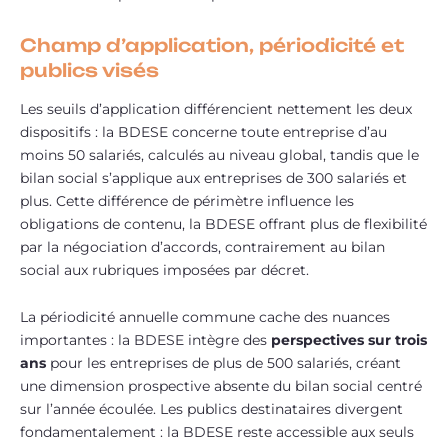
Champ d’application, périodicité et
publics visés
Les seuils d’application différencient nettement les deux
dispositifs : la BDESE concerne toute entreprise d’au
moins 50 salariés, calculés au niveau global, tandis que le
bilan social s’applique aux entreprises de 300 salariés et
plus. Cette différence de périmètre influence les
obligations de contenu, la BDESE offrant plus de flexibilité
par la négociation d’accords, contrairement au bilan
social aux rubriques imposées par décret.
La périodicité annuelle commune cache des nuances
importantes : la BDESE intègre des
perspectives sur trois
ans
pour les entreprises de plus de 500 salariés, créant
une dimension prospective absente du bilan social centré
sur l’année écoulée. Les publics destinataires divergent
fondamentalement : la BDESE reste accessible aux seuls