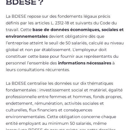
BDESE ?
La BDESE repose sur des fondements légaux précis
définis par les articles L. 2312-18 et suivants du Code du
travail. Cette
base de données économiques, sociales et
environnementales
devient obligatoire dès que
l’entreprise atteint le seuil de 50 salariés, calculé au niveau
global et non par établissement. L’employeur doit
constituer cette base pour fournir aux représentants du
personnel l’ensemble des
informations nécessaires
à
leurs consultations récurrentes.
La BDESE centralise les données sur dix thématiques
fondamentales : investissement social et matériel, égalité
professionnelle entre femmes et hommes, fonds propres,
endettement, rémunération, activités sociales et
culturelles, flux financiers et conséquences
environnementales. Cette obligation concerne chaque
entité employant au minimum 50 salariés, même