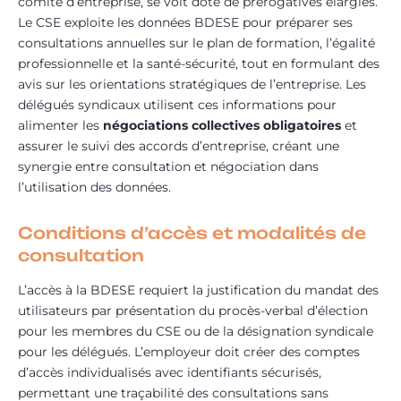
comité d’entreprise, se voit doté de prérogatives élargies.
Le CSE exploite les données BDESE pour préparer ses
consultations annuelles sur le plan de formation, l’égalité
professionnelle et la santé-sécurité, tout en formulant des
avis sur les orientations stratégiques de l’entreprise. Les
délégués syndicaux utilisent ces informations pour
alimenter les
négociations collectives obligatoires
et
assurer le suivi des accords d’entreprise, créant une
synergie entre consultation et négociation dans
l’utilisation des données.
Conditions d’accès et modalités de
consultation
L’accès à la BDESE requiert la justification du mandat des
utilisateurs par présentation du procès-verbal d’élection
pour les membres du CSE ou de la désignation syndicale
pour les délégués. L’employeur doit créer des comptes
d’accès individualisés avec identifiants sécurisés,
permettant une traçabilité des consultations sans