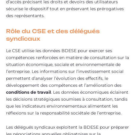
d’accès précisant les droits et devoirs des utilisateurs
sécurise le dispositif tout en préservant les prérogatives
des représentants.
Rôle du CSE et des délégués
syndicaux
Le CSE utilise les données BDESE pour exercer ses
compétences renforcées en matière de consultation sur la
situation économique, sociale et environnementale de
l’entreprise. Les informations sur l’investissement social
permettent d’analyser l’évolution des effectifs, le
développement des compétences et l’amélioration des
conditions de travail
. Les données économiques éclairent
les décisions stratégiques soumises à consultation, tandis
que les indicateurs environnementaux alimentent les
réflexions sur la responsabilité sociétale de l’entreprise.
Les délégués syndicaux exploitent la BDESE pour préparer
les négociations annuelles obligatoires sur la