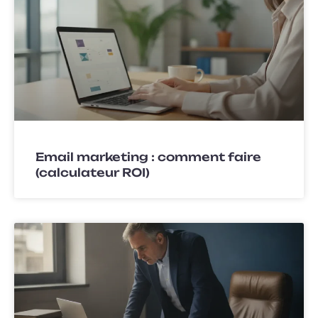
Email marketing : comment faire
(calculateur ROI)