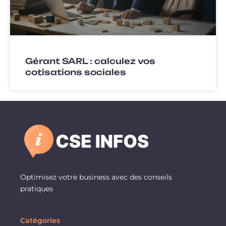
Gérant SARL : calculez vos
cotisations sociales
Optimisez votre business avec des conseils
pratiques
Catégories