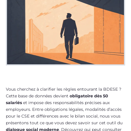
Vous cherchez à clarifier les règles entourant la BDESE ?
Cette base de données devient
obligatoire dès 50
salariés
et impose des responsabilités précises aux
employeurs. Entre obligations légales, modalités d’accès
pour le CSE et différences avec le bilan social, nous vous
présentons tout ce que vous devez savoir sur cet outil du
dialogue social moderne
. Découvrez qui peut consulter