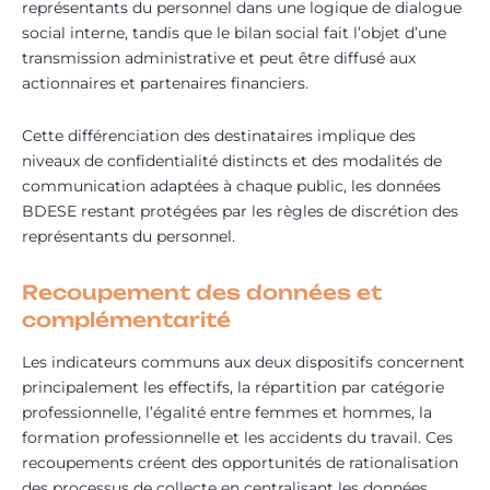
représentants du personnel dans une logique de dialogue
social interne, tandis que le bilan social fait l’objet d’une
transmission administrative et peut être diffusé aux
actionnaires et partenaires financiers.
Cette différenciation des destinataires implique des
niveaux de confidentialité distincts et des modalités de
communication adaptées à chaque public, les données
BDESE restant protégées par les règles de discrétion des
représentants du personnel.
Recoupement des données et
complémentarité
Les indicateurs communs aux deux dispositifs concernent
principalement les effectifs, la répartition par catégorie
professionnelle, l’égalité entre femmes et hommes, la
formation professionnelle et les accidents du travail. Ces
recoupements créent des opportunités de rationalisation
des processus de collecte en centralisant les données