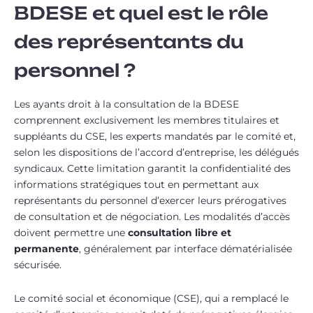
BDESE et quel est le rôle
des représentants du
personnel ?
Les ayants droit à la consultation de la BDESE
comprennent exclusivement les membres titulaires et
suppléants du CSE, les experts mandatés par le comité et,
selon les dispositions de l’accord d’entreprise, les délégués
syndicaux. Cette limitation garantit la confidentialité des
informations stratégiques tout en permettant aux
représentants du personnel d’exercer leurs prérogatives
de consultation et de négociation. Les modalités d’accès
doivent permettre une
consultation libre et
permanente
, généralement par interface dématérialisée
sécurisée.
Le comité social et économique (CSE), qui a remplacé le