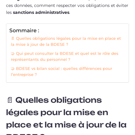
ces données, comment respecter vos obligations et éviter
les
sanctions administratives
.
Sommaire :
📄 Quelles obligations légales pour la mise en place et
la mise à jour de la BDESE ?
🤝 Qui peut consulter la BDESE et quel est le rôle des
représentants du personnel ?
🤝 BDESE vs bilan social : quelles différences pour
l’entreprise ?
📄 Quelles obligations
légales pour la mise en
place et la mise à jour de la