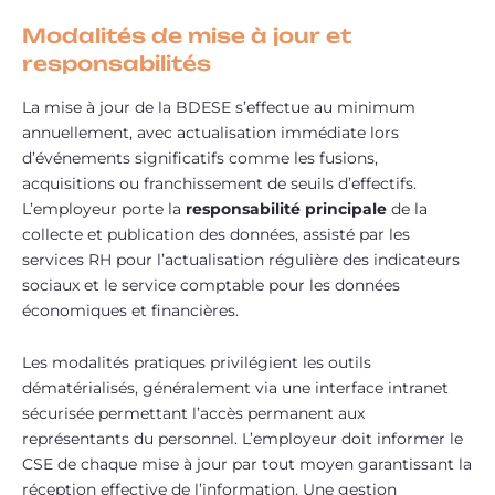
Modalités de mise à jour et
responsabilités
La mise à jour de la BDESE s’effectue au minimum
annuellement, avec actualisation immédiate lors
d’événements significatifs comme les fusions,
acquisitions ou franchissement de seuils d’effectifs.
L’employeur porte la
responsabilité principale
de la
collecte et publication des données, assisté par les
services RH pour l’actualisation régulière des indicateurs
sociaux et le service comptable pour les données
économiques et financières.
Les modalités pratiques privilégient les outils
dématérialisés, généralement via une interface intranet
sécurisée permettant l’accès permanent aux
représentants du personnel. L’employeur doit informer le
CSE de chaque mise à jour par tout moyen garantissant la
réception effective de l’information. Une gestion