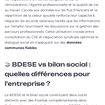
rémunération, l’égalité professionnelle et la qualité de vie
au travail. L’accès aux données sur les flux financiers et la
répartition de la valeur ajoutée renforce leur capacité à
négocier les accords salariaux, tandis que les informations
sur l’emploi nourrissent les discussions sur la gestion des
parcours professionnels. Cette utilisation croisée entre
consultation du CSE et négociation syndicale optimise le
dialogue social en s’appuyant sur des
données
communes fiables
.
🤝 BDESE vs bilan social :
quelles différences pour
l’entreprise ?
La BDESE et le bilan social constituent deux outils
distincts avec des finalités complémentaires dans