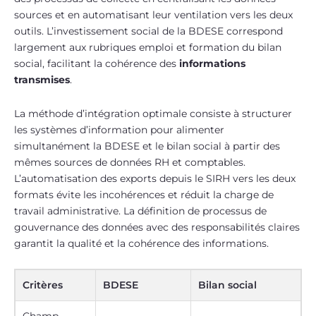
sources et en automatisant leur ventilation vers les deux
outils. L’investissement social de la BDESE correspond
largement aux rubriques emploi et formation du bilan
social, facilitant la cohérence des
informations
transmises
.
La méthode d’intégration optimale consiste à structurer
les systèmes d’information pour alimenter
simultanément la BDESE et le bilan social à partir des
mêmes sources de données RH et comptables.
L’automatisation des exports depuis le SIRH vers les deux
formats évite les incohérences et réduit la charge de
travail administrative. La définition de processus de
gouvernance des données avec des responsabilités claires
garantit la qualité et la cohérence des informations.
Critères
BDESE
Bilan social