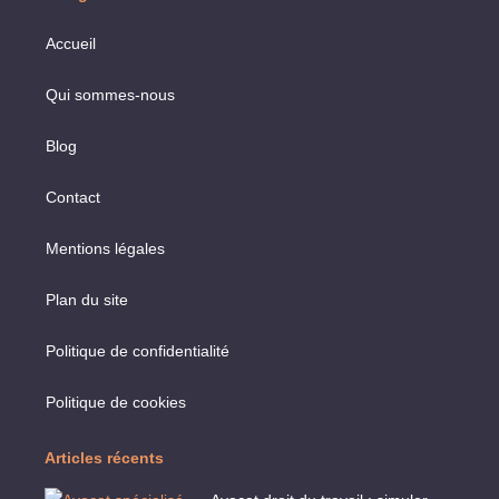
Accueil
Qui sommes-nous
Blog
Contact
Mentions légales
Plan du site
Politique de confidentialité
Politique de cookies
Articles récents