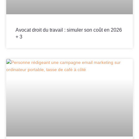
Avocat droit du travail : simuler son coût en 2026
+ 3