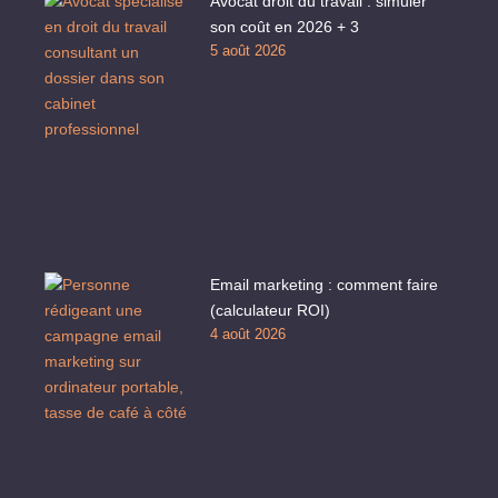
Avocat droit du travail : simuler
son coût en 2026 + 3
5 août 2026
Email marketing : comment faire
(calculateur ROI)
4 août 2026