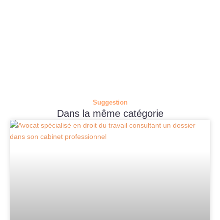
Suggestion
Dans la même catégorie