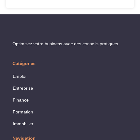
Optimisez votre business avec des conseils pratiques
Catégories
Emploi
Entreprise
Finance
Formation
Immobilier
Navigation