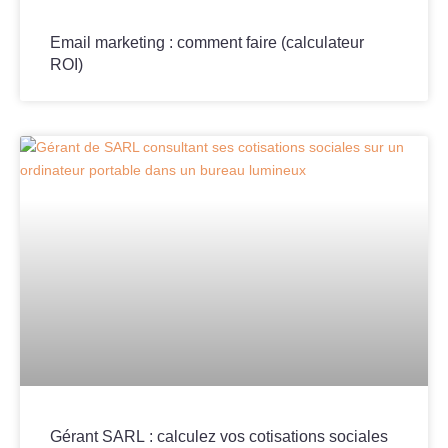
Email marketing : comment faire (calculateur
ROI)
Gérant SARL : calculez vos cotisations sociales