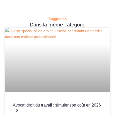
Suggestion
Dans la même catégorie
Avocat droit du travail : simuler son coût en 2026
+ 3