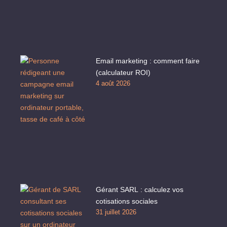
Email marketing : comment faire
(calculateur ROI)
4 août 2026
Gérant SARL : calculez vos
cotisations sociales
31 juillet 2026