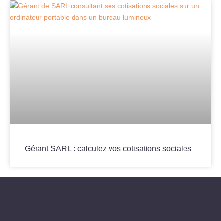
Gérant SARL : calculez vos cotisations sociales