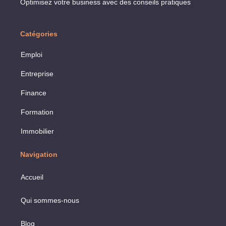
Optimisez votre business avec des conseils pratiques
Catégories
Emploi
Entreprise
Finance
Formation
Immobilier
Navigation
Accueil
Qui sommes-nous
Blog