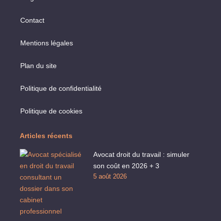
Contact
Mentions légales
Plan du site
Politique de confidentialité
Politique de cookies
Articles récents
Avocat droit du travail : simuler
son coût en 2026 + 3
5 août 2026