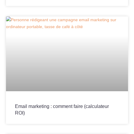
Email marketing : comment faire (calculateur
ROI)