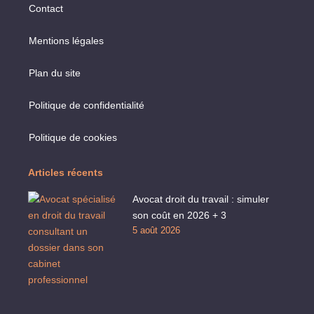
Contact
Mentions légales
Plan du site
Politique de confidentialité
Politique de cookies
Articles récents
Avocat droit du travail : simuler
son coût en 2026 + 3
5 août 2026