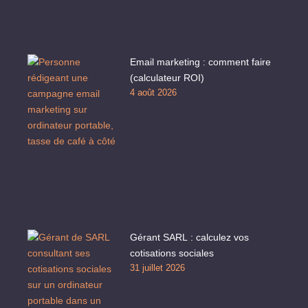
Email marketing : comment faire
(calculateur ROI)
4 août 2026
Gérant SARL : calculez vos
cotisations sociales
31 juillet 2026