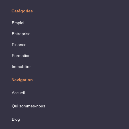
Catégories
Emploi
Entreprise
Finance
Formation
Immobilier
Navigation
Accueil
Qui sommes-nous
Blog