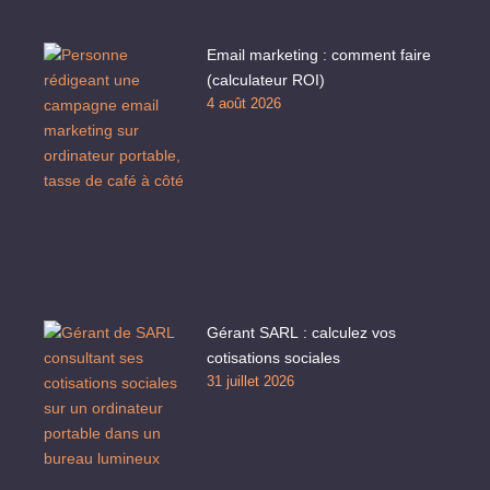
Email marketing : comment faire
(calculateur ROI)
4 août 2026
Gérant SARL : calculez vos
cotisations sociales
31 juillet 2026