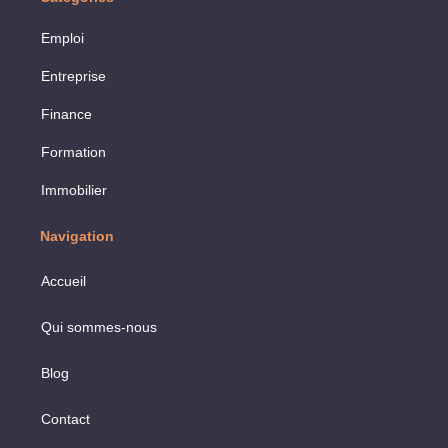
Emploi
Entreprise
Finance
Formation
Immobilier
Navigation
Accueil
Qui sommes-nous
Blog
Contact