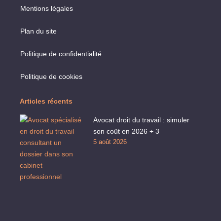
Mentions légales
Plan du site
Politique de confidentialité
Politique de cookies
Articles récents
Avocat droit du travail : simuler
son coût en 2026 + 3
5 août 2026