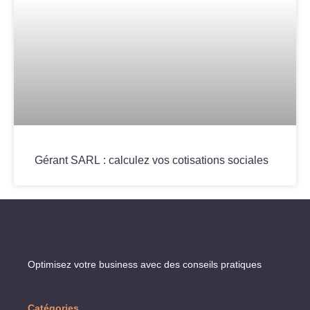
Gérant SARL : calculez vos cotisations sociales
Optimisez votre business avec des conseils pratiques
Catégories