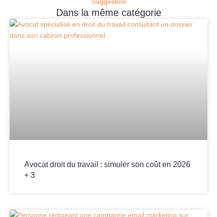
Suggestion
Dans la même catégorie
Avocat droit du travail : simuler son coût en 2026
+ 3