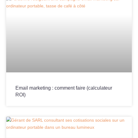
Email marketing : comment faire (calculateur
ROI)