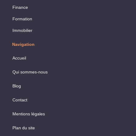
Finance
Formation
Immobilier
Navigation
Accueil
Qui sommes-nous
Blog
Contact
Mentions légales
Plan du site