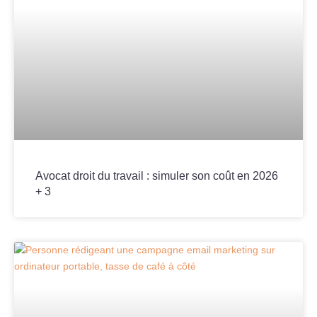
Avocat droit du travail : simuler son coût en 2026
+ 3