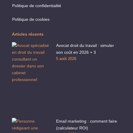
Politique de confidentialité
Politique de cookies
Articles récents
Avocat droit du travail : simuler
son coût en 2026 + 3
5 août 2026
Email marketing : comment faire
(calculateur ROI)