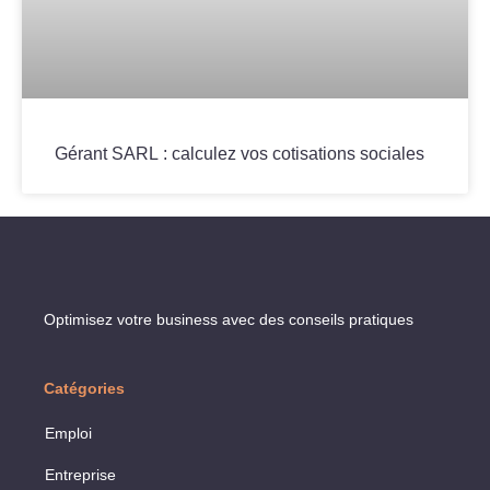
Gérant SARL : calculez vos cotisations sociales
Optimisez votre business avec des conseils pratiques
Catégories
Emploi
Entreprise