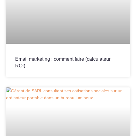
Email marketing : comment faire (calculateur
ROI)