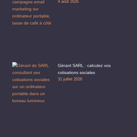
4 août 2026
Gérant SARL : calculez vos
cotisations sociales
31 juillet 2026