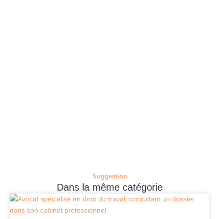
Suggestion
Dans la même catégorie