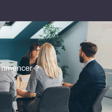
commencer ?